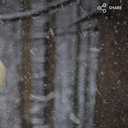
SHARE